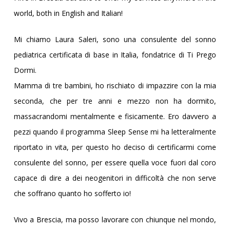
world, both in English and Italian!
Mi chiamo Laura Saleri, sono una consulente del sonno
pediatrica certificata di base in Italia, fondatrice di Ti Prego
Dormi.
Mamma di tre bambini, ho rischiato di impazzire con la mia
seconda, che per tre anni e mezzo non ha dormito,
massacrandomi mentalmente e fisicamente. Ero davvero a
pezzi quando il programma Sleep Sense mi ha letteralmente
riportato in vita, per questo ho deciso di certificarmi come
consulente del sonno, per essere quella voce fuori dal coro
capace di dire a dei neogenitori in difficoltà che non serve
che soffrano quanto ho sofferto io!
Vivo a Brescia, ma posso lavorare con chiunque nel mondo,